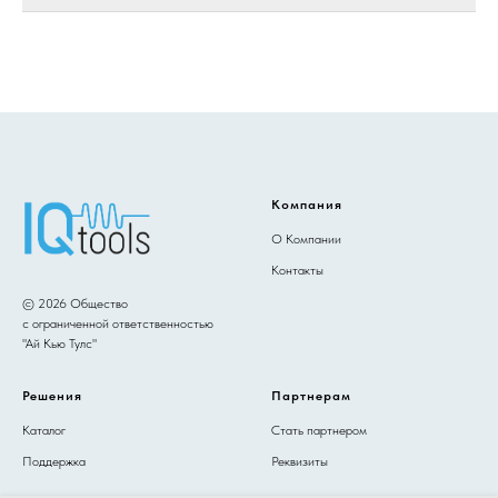
Компания
О Компании
Контакты
© 2026 Общество
с ограниченной ответственностью
"Ай Кью Тулс"
Решения
Партнерам
Каталог
Стать партнером
Поддержка
Реквизиты