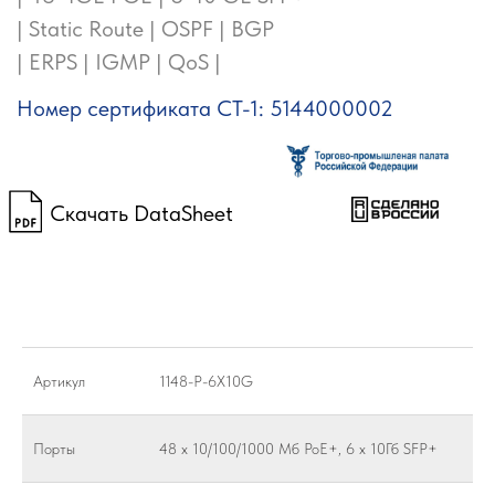
Скачать DataSheet
Артикул
1148-P-6X10G
Порты
48 x 10/100/1000 Мб PoE+, 6 x 10Гб SFP+