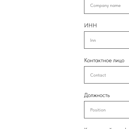
ИНН
Контактное лицо
Должность