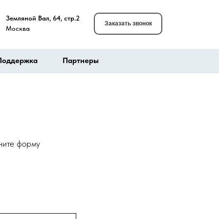
Земляной Вал, 64, стр.2
Заказать звонок
Москва
Поддержка
Партнеры
лните форму