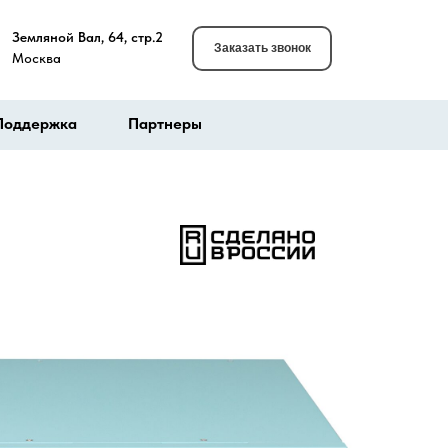
Земляной Вал, 64, стр.2
Заказать звонок
Москва
Поддержка
Партнеры