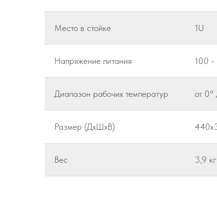
Место в стойке
1U
Напряжение питания
100 -
Диапазон рабочих температур
от 0°
Размер (ДхШхВ)
440x
Вес
3,9 кг