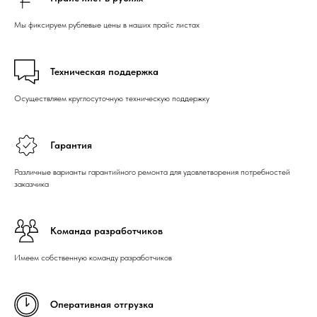
Мы фиксируем рублевые цены в наших прайс листах
Техническая поддержка
Осуществляем круглосуточную техническую поддержку
Гарантия
Различные варианты гарантийного ремонта для удовлетворения потребностей
заказчика
Команда разработчиков
Имеем собственную команду разработчиков
Оперативная отгрузка