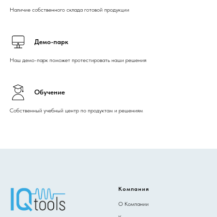
Наличие собственного склада готовой продукции
Демо-парк
Наш демо-парк поможет протестировать наши решения
Обучение
Собственный учебный центр по продуктам и решениям
Компания
О Компании