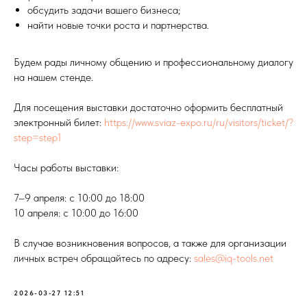
обсудить задачи вашего бизнеса;
найти новые точки роста и партнерства.
Будем рады личному общению и профессиональному диалогу
на нашем стенде.
Для посещения выставки достаточно оформить бесплатный
электронный билет:
https://www.sviaz-expo.ru/ru/visitors/ticket/?
step=step1
Часы работы выставки:
7–9 апреля: с 10:00 до 18:00
10 апреля: с 10:00 до 16:00
В случае возникновения вопросов, а также для организации
личных встреч обращайтесь по адресу:
sales@iq-tools.net
2026-03-27 12:51