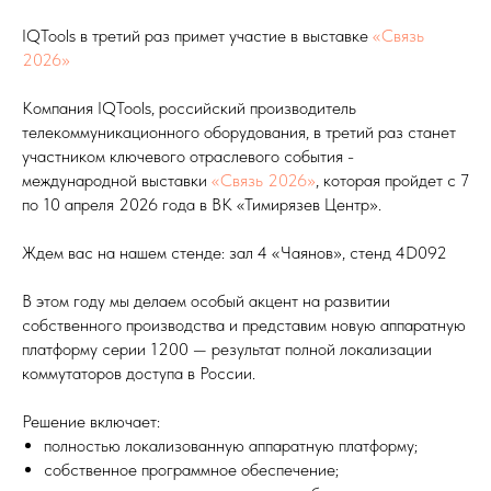
IQTools в третий раз примет участие в выставке
«Связь
2026»
Компания IQTools, российский производитель
телекоммуникационного оборудования, в третий раз станет
участником ключевого отраслевого события -
международной выставки
«Связь 2026»
, которая пройдет с 7
по 10 апреля 2026 года в ВК «Тимирязев Центр».
Ждем вас на нашем стенде: зал 4 «Чаянов», стенд 4D092
В этом году мы делаем особый акцент на развитии
собственного производства и представим новую аппаратную
платформу серии 1200 — результат полной локализации
коммутаторов доступа в России.
Решение включает:
полностью локализованную аппаратную платформу;
собственное программное обеспечение;