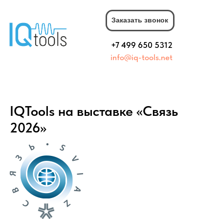
Заказать звонок
+7 499 650 5312
info@iq-tools.net
IQTools на выставке «Связь
2026»