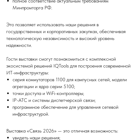
полное соответствие актуальным требованиям
Минпромторга РФ.
Это позволяет использовать наши решения в
государственных и корпоративных закупках, обеспечивая
технологическую независимость и высокий уровень
надежности.
Гости выставки смогут познакомиться с комплексной
экосистемой решений IQTools для построения современной
ИТ-инфраструктуры:
серия коммутаторов 1100 для кампусных сетей, модели
агрегации и ядра серии 5100;
точки доступа и WiFi-контроллеры;
IP-АТС и системы диспетчерской связи;
программное обеспечение для управления сетевой
инфраструктурой.
Выставка «Связь 2026» — это отличная возможность:
увидеть наши решения;