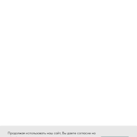
Продолжая использовать наш сайт, Вы даете согласие на