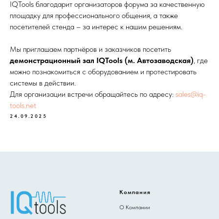
IQTools благодарит организаторов форума за качественную
площадку для профессионального общения, а также
посетителей стенда – за интерес к нашим решениям.
Мы приглашаем партнёров и заказчиков посетить
демонстрационный зал IQTools (м. Автозаводская)
, где
можно познакомиться с оборудованием и протестировать
системы в действии.
Для организации встречи обращайтесь по адресу:
sales@iq-
tools.net
24.09.2025
Компания
О Компании