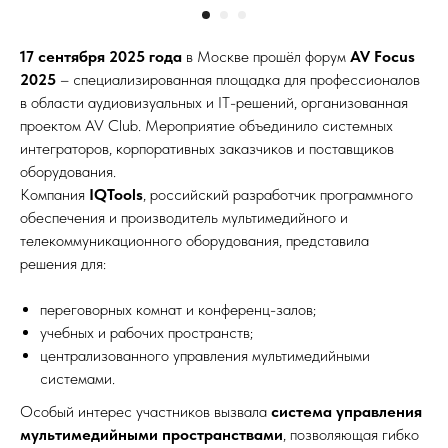
17 сентября 2025 года
в Москве прошёл форум
AV Focus
2025
– специализированная площадка для профессионалов
в области аудиовизуальных и IT-решений, организованная
проектом AV Club. Мероприятие объединило системных
интеграторов, корпоративных заказчиков и поставщиков
оборудования.
Компания
IQTools
, российский разработчик программного
обеспечения и производитель мультимедийного и
телекоммуникационного оборудования, представила
решения для:
переговорных комнат и конференц-залов;
учебных и рабочих пространств;
централизованного управления мультимедийными
системами.
Особый интерес участников вызвала
система управления
мультимедийными пространствами
, позволяющая гибко