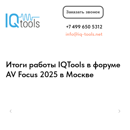
Заказать звонок
+7 499 650 5312
info@iq-tools.net
Итоги работы IQTools в форуме
AV Focus 2025 в Москве