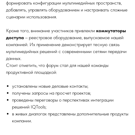
формировать конфигурации мультимедийных пространств,
добавлять, управлять оборудованием и настраивать сложные
сценарии использования.
Кроме того, внимание участников привлекли
коммутаторы
доступа
– реестровое оборудование, выпускаемое нашей
компанией. Их применение демонстрирует тесную связь
мультимедийных решений с современными сетями передачи
данных.
Стоит отметить, что форум стал для нашей команды
продуктивной площадкой:
установлены новые деловые контакты;
получены запросы на просчет проектов;
проведены переговоры о перспективах интеграции
решений IQTools;
в живых диалогах представлены дополнительные продукты
компании.